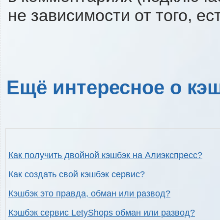
не зависимости от того, ес
Ещё интересное о кэш
Как получить двойной кэшбэк на Алиэкспресс?
Как создать свой кэшбэк сервис?
Кэшбэк это правда, обман или развод?
Кэшбэк сервис LetyShops обман или развод?