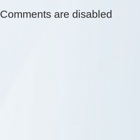
Comments are disabled