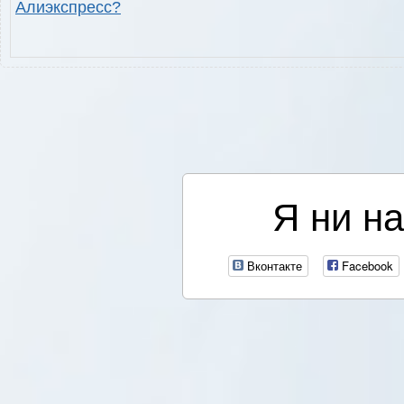
Алиэкспресс?
Я ни на
Вконтакте
Facebook