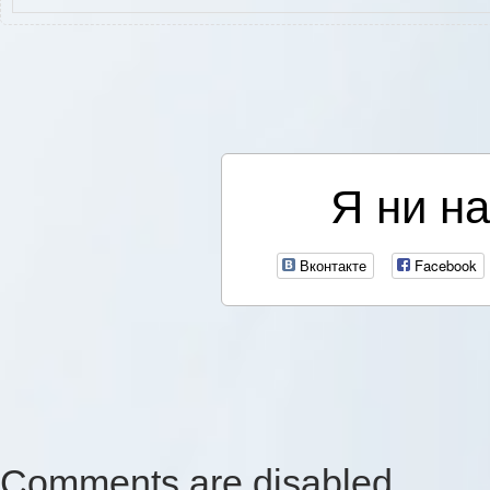
Я ни на
Вконтакте
Facebook
Comments are disabled