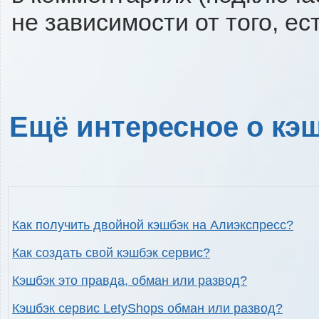
не зависимости от того, ес
Ещё интересное о кэш
Как получить двойной кэшбэк на Алиэкспресс?
Как создать свой кэшбэк сервис?
Кэшбэк это правда, обман или развод?
Кэшбэк сервис LetyShops обман или развод?