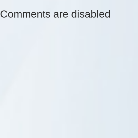
Comments are disabled