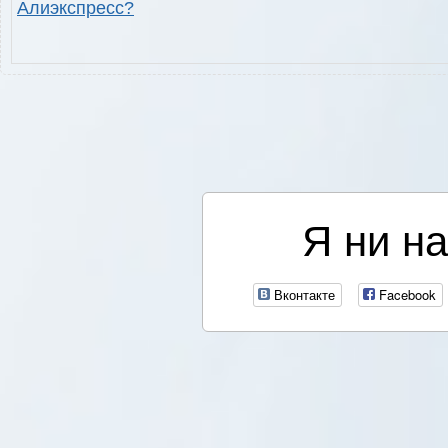
Алиэкспресс?
Я ни на
Вконтакте
Facebook