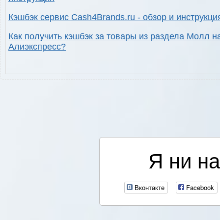
Кэшбэк сервис Cash4Brands.ru - обзор и инструкци
Как получить кэшбэк за товары из раздела Молл н
Алиэкспресс?
Я ни на
Вконтакте
Facebook