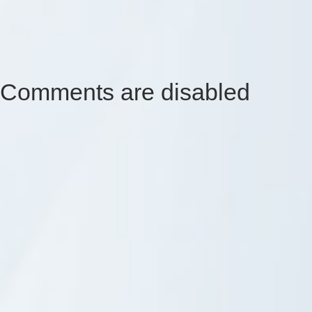
Comments are disabled