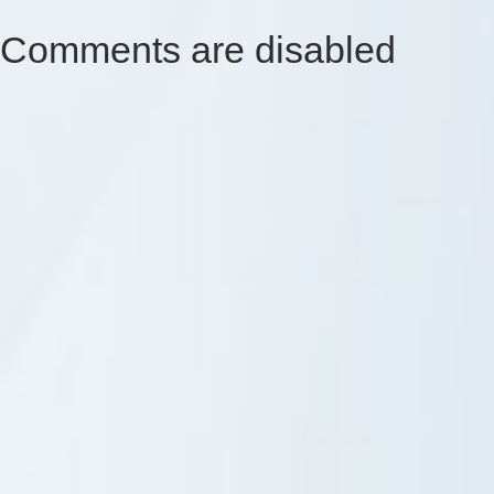
Comments are disabled