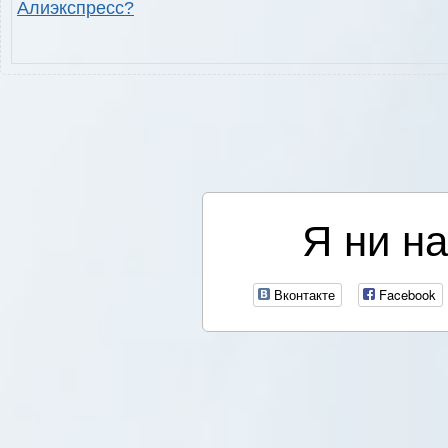
Алиэкспресс?
Я ни на
Вконтакте
Facebook