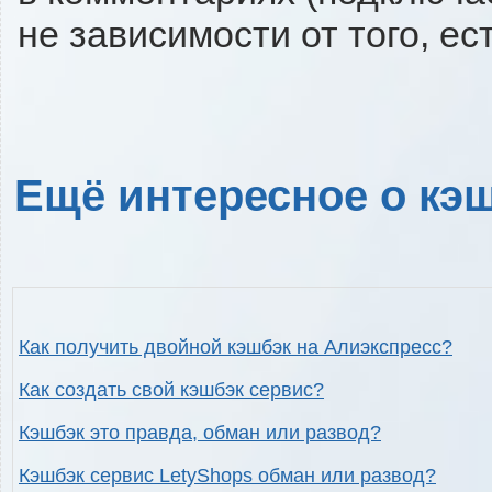
не зависимости от того, ес
Ещё интересное о кэш
Как получить двойной кэшбэк на Алиэкспресс?
Как создать свой кэшбэк сервис?
Кэшбэк это правда, обман или развод?
Кэшбэк сервис LetyShops обман или развод?