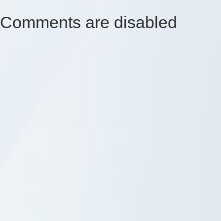
Comments are disabled