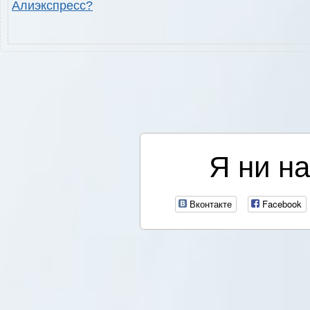
Алиэкспресс?
Я ни на
Вконтакте
Facebook