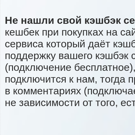
Не нашли свой кэшбэк с
кешбек при покупках на са
сервиса который даёт кэшбэ
поддержку вашего кэшбэк с
(подключение бесплатное),
подключится к нам, тогда 
в комментариях (подключа
не зависимости от того, ес