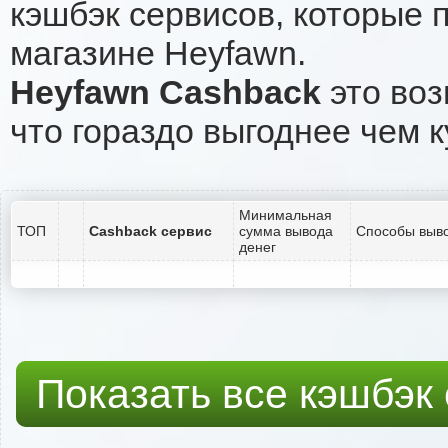
кэшбэк сервисов, которые 
магазине Heyfawn.
Heyfawn Cashback
это воз
что гораздо выгоднее чем к
Минимальная
ТОП
Cashback сервис
сумма вывода
Способы выво
денег
Показать все кэшбэк