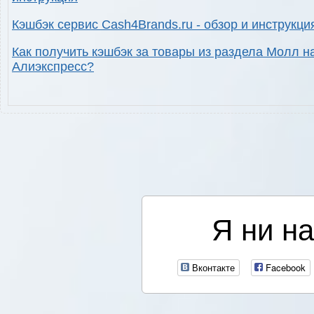
Кэшбэк сервис Cash4Brands.ru - обзор и инструкци
Как получить кэшбэк за товары из раздела Молл н
Алиэкспресс?
Я ни на
Вконтакте
Facebook