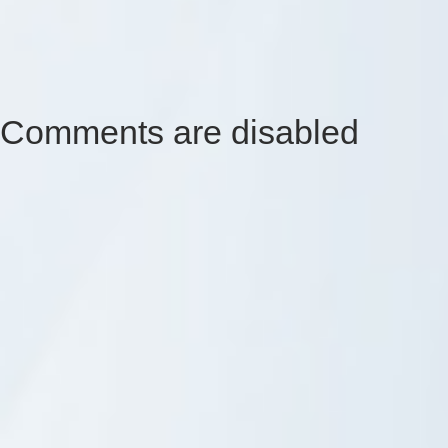
Comments are disabled