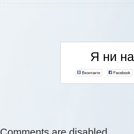
Я ни на
Вконтакте
Facebook
Comments are disabled