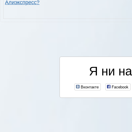
Алиэкспресс?
Я ни на
Вконтакте
Facebook