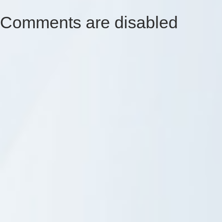
Comments are disabled