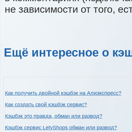
не зависимости от того, ес
Ещё интересное о кэш
Как получить двойной кэшбэк на Алиэкспресс?
Как создать свой кэшбэк сервис?
Кэшбэк это правда, обман или развод?
Кэшбэк сервис LetyShops обман или развод?