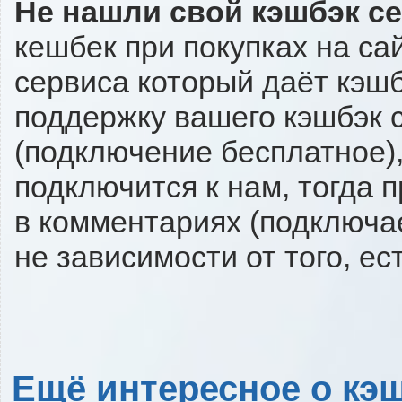
Не нашли свой кэшбэк с
кешбек при покупках на са
сервиса который даёт кэшбэ
поддержку вашего кэшбэк с
(подключение бесплатное),
подключится к нам, тогда 
в комментариях (подключа
не зависимости от того, ес
Ещё интересное о кэш