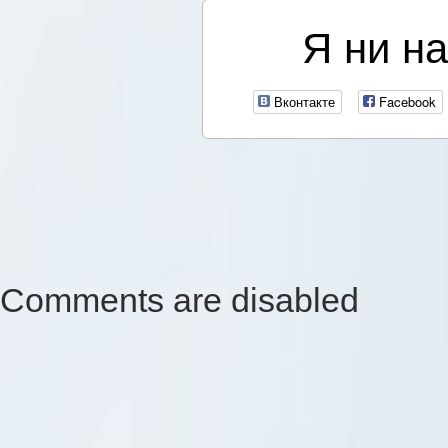
Я ни на
Вконтакте
Facebook
Comments are disabled