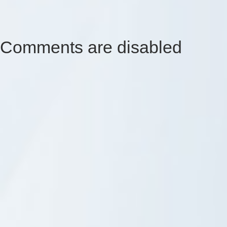
Comments are disabled