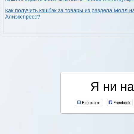
Как получить кэшбэк за товары из раздела Молл н
Алиэкспресс?
Я ни на
Вконтакте
Facebook