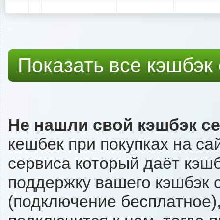
Показать все кэшбэк
Не нашли свой кэшбэк с
кешбек при покупках на са
сервиса который даёт кэшбэ
поддержку вашего кэшбэк с
(подключение бесплатное),