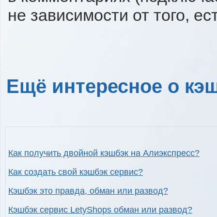
не зависимости от того, ес
Ещё интересное о кэш
Как получить двойной кэшбэк на Алиэкспресс?
Как создать свой кэшбэк сервис?
Кэшбэк это правда, обман или развод?
Кэшбэк сервис LetyShops обман или развод?