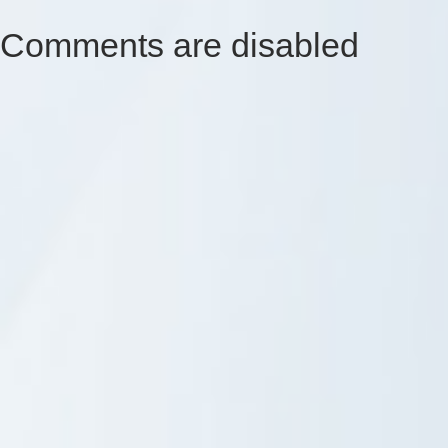
Comments are disabled