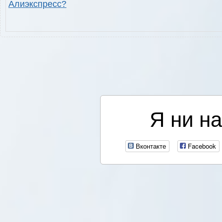
Алиэкспресс?
Я ни на
Вконтакте
Facebook