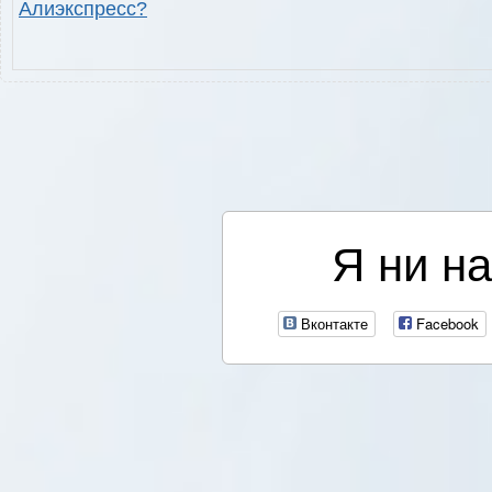
Алиэкспресс?
Я ни на
Вконтакте
Facebook