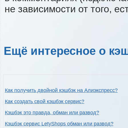
не зависимости от того, ес
Ещё интересное о кэш
Как получить двойной кэшбэк на Алиэкспресс?
Как создать свой кэшбэк сервис?
Кэшбэк это правда, обман или развод?
Кэшбэк сервис LetyShops обман или развод?