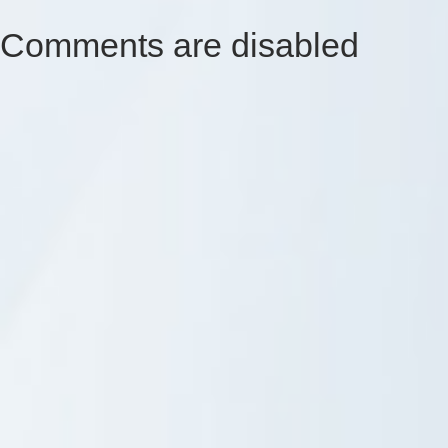
Comments are disabled