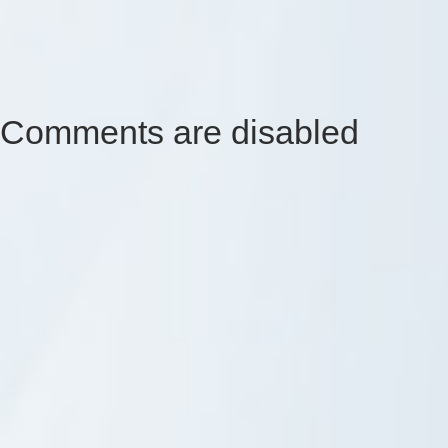
Comments are disabled