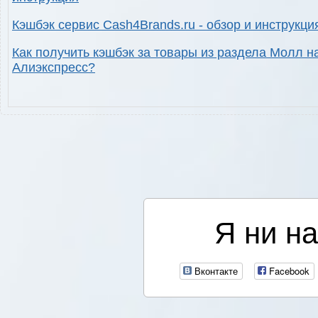
Кэшбэк сервис Cash4Brands.ru - обзор и инструкци
Как получить кэшбэк за товары из раздела Молл н
Алиэкспресс?
Я ни на
Вконтакте
Facebook