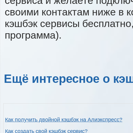
сервиса и желаете подключи
своими контактам ниже в 
кэшбэк сервисы бесплатно,
программа).
Ещё интересное о кэш
Как получить двойной кэшбэк на Алиэкспресс?
Как создать свой кэшбэк сервис?