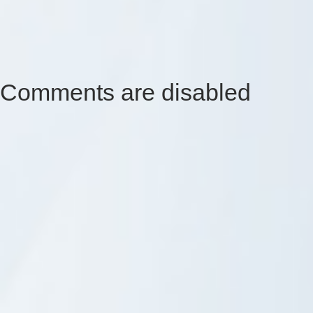
Comments are disabled