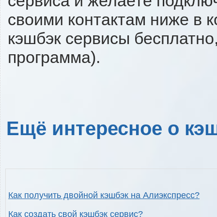
сервиса и желаете подключи
своими контактам ниже в 
кэшбэк сервисы бесплатно,
программа).
Ещё интересное о кэш
Как получить двойной кэшбэк на Алиэкспресс?
Как создать свой кэшбэк сервис?