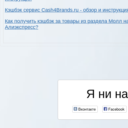
Кэшбэк сервис Cash4Brands.ru - обзор и инструкци
Как получить кэшбэк за товары из раздела Молл н
Алиэкспресс?
Я ни на
Вконтакте
Facebook