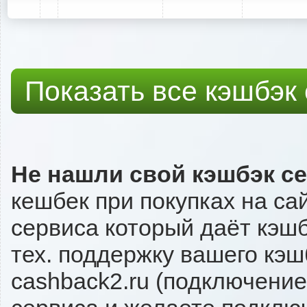
Показать все кэшбэк
Не нашли свой кэшбэк с
кешбек при покупках на сай
сервиса который даёт кэшбэк
тех. поддержку вашего кэш
cashback2.ru (подключение