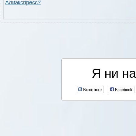
Алиэкспресс?
Я ни на
Вконтакте
Facebook