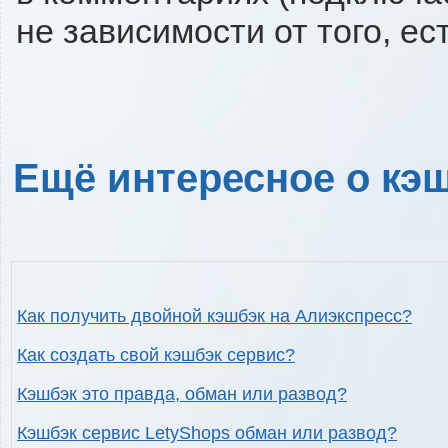
не зависимости от того, ес
Ещё интересное о кэш
Как получить двойной кэшбэк на Алиэкспресс?
Как создать свой кэшбэк сервис?
Кэшбэк это правда, обман или развод?
Кэшбэк сервис LetyShops обман или развод?