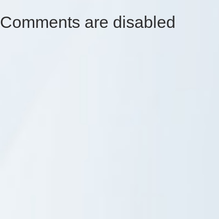
Comments are disabled