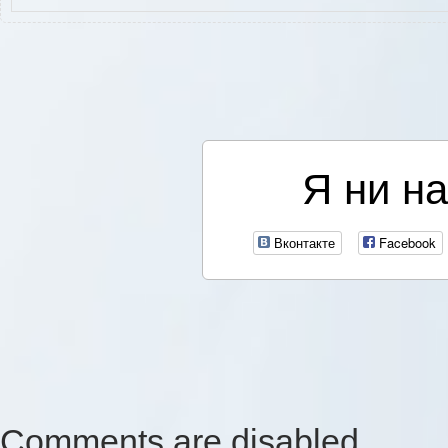
Я ни на
Вконтакте
Facebook
Comments are disabled