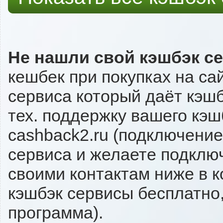
Не нашли свой кэшбэк с
кешбек при покупках на сай
сервиса который даёт кэшбэ
тех. поддержку вашего кэш
cashback2.ru (подключение
сервиса и желаете подключи
своими контактам ниже в 
кэшбэк сервисы бесплатно,
программа).