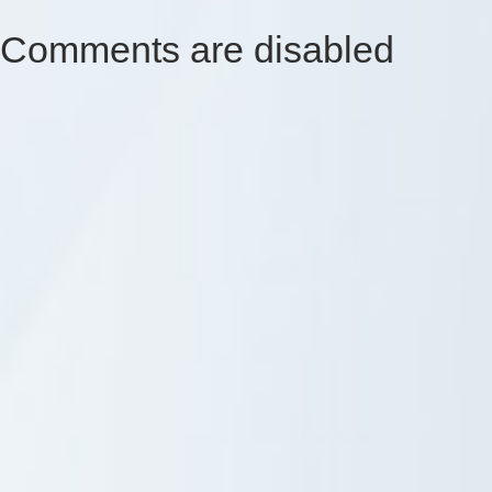
Comments are disabled