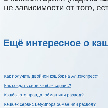
не зависимости от того, ес
Ещё интересное о кэш
Как получить двойной кэшбэк на Алиэкспресс?
Как создать свой кэшбэк сервис?
Кэшбэк это правда, обман или развод?
Кэшбэк сервис LetyShops обман или развод?