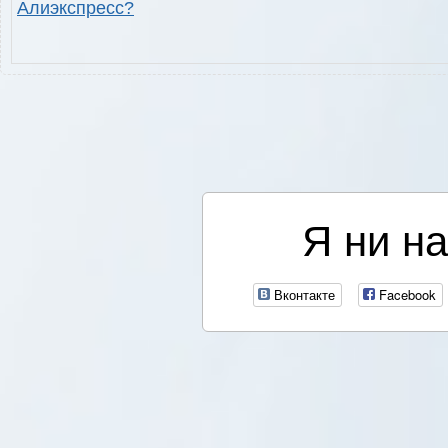
Алиэкспресс?
Я ни на
Вконтакте
Facebook