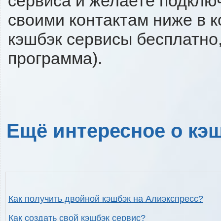
сервиса и желаете подключи
своими контактам ниже в 
кэшбэк сервисы бесплатно,
программа).
Ещё интересное о кэш
Как получить двойной кэшбэк на Алиэкспресс?
Как создать свой кэшбэк сервис?