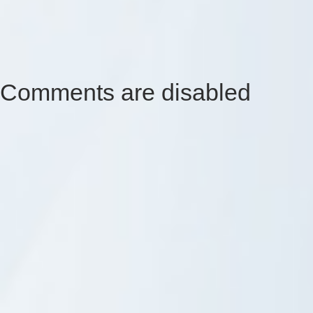
Comments are disabled