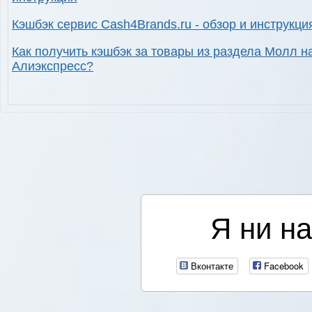
Кэшбэк сервис Cash4Brands.ru - обзор и инструкци
Как получить кэшбэк за товары из раздела Молл н
Алиэкспресс?
Я ни на
Вконтакте
Facebook