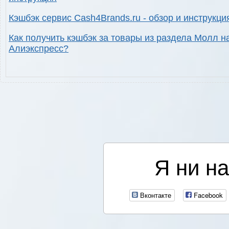
Кэшбэк сервис Cash4Brands.ru - обзор и инструкци
Как получить кэшбэк за товары из раздела Молл н
Алиэкспресс?
Я ни на
Вконтакте
Facebook