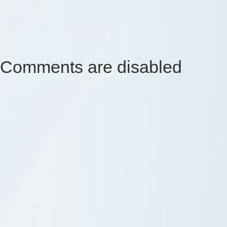
Comments are disabled