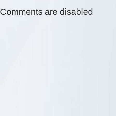
Comments are disabled