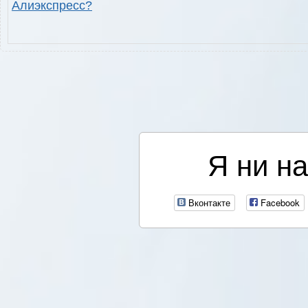
Алиэкспресс?
Я ни на
Вконтакте
Facebook