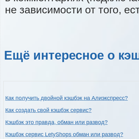
не зависимости от того, ес
Ещё интересное о кэш
Как получить двойной кэшбэк на Алиэкспресс?
Как создать свой кэшбэк сервис?
Кэшбэк это правда, обман или развод?
Кэшбэк сервис LetyShops обман или развод?