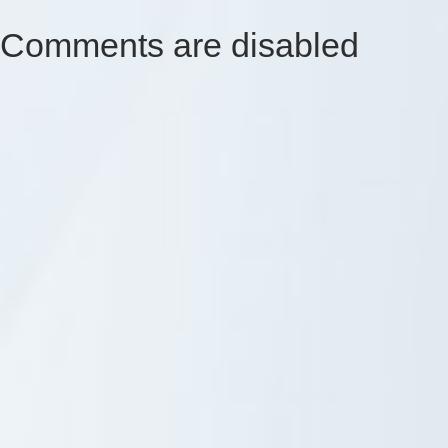
Comments are disabled