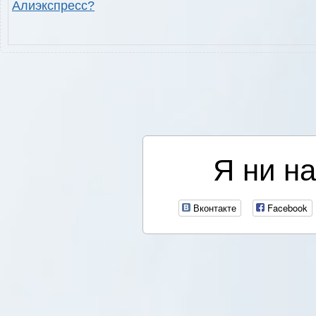
Алиэкспресс?
Я ни на
Вконтакте
Facebook