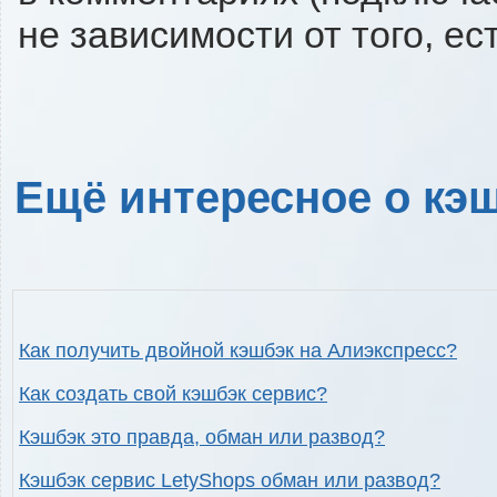
не зависимости от того, ес
Ещё интересное о кэш
Как получить двойной кэшбэк на Алиэкспресс?
Как создать свой кэшбэк сервис?
Кэшбэк это правда, обман или развод?
Кэшбэк сервис LetyShops обман или развод?