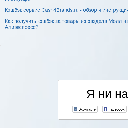
Кэшбэк сервис Cash4Brands.ru - обзор и инструкци
Как получить кэшбэк за товары из раздела Молл н
Алиэкспресс?
Я ни на
Вконтакте
Facebook