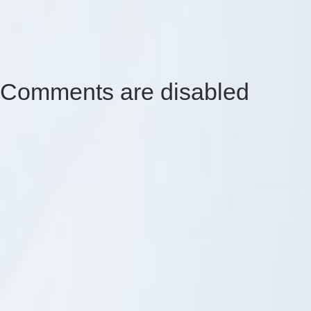
Comments are disabled