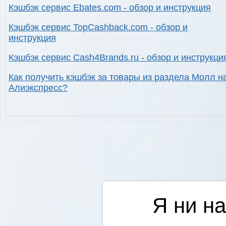
Кэшбэк сервис Ebates.com - обзор и инструкция
Кэшбэк сервис TopCashback.com - обзор и
инструкция
Кэшбэк сервис Cash4Brands.ru - обзор и инструкци
Как получить кэшбэк за товары из раздела Молл н
Алиэкспресс?
Я ни на