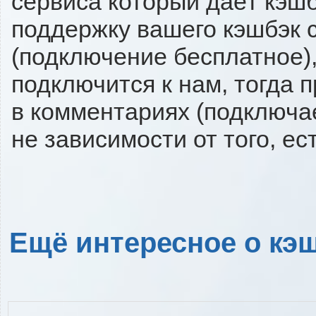
сервиса который даёт кэшбэ
поддержку вашего кэшбэк с
(подключение бесплатное),
подключится к нам, тогда 
в комментариях (подключа
не зависимости от того, ес
Ещё интересное о кэш