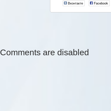
Вконтакте
Facebook
Comments are disabled