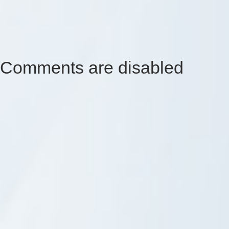
Comments are disabled