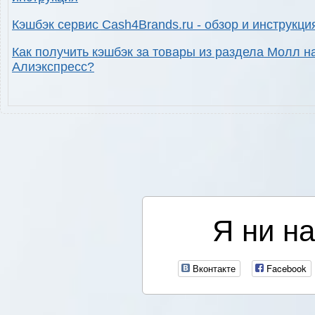
Кэшбэк сервис Cash4Brands.ru - обзор и инструкци
Как получить кэшбэк за товары из раздела Молл н
Алиэкспресс?
Я ни на
Вконтакте
Facebook