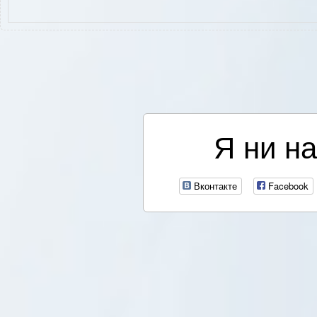
Я ни на
Вконтакте
Facebook