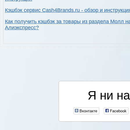
Кэшбэк сервис Cash4Brands.ru - обзор и инструкци
Как получить кэшбэк за товары из раздела Молл н
Алиэкспресс?
Я ни на
Вконтакте
Facebook