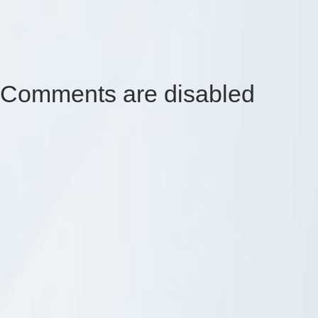
Comments are disabled