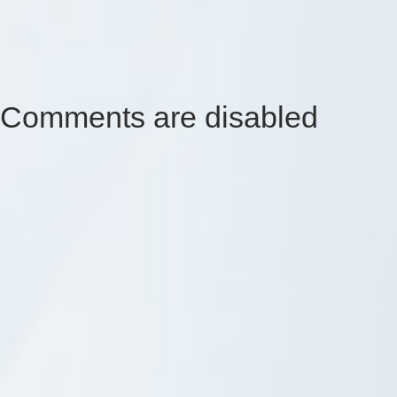
Comments are disabled