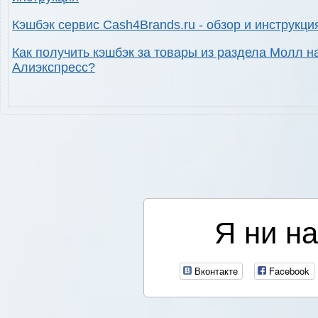
Кэшбэк сервис Cash4Brands.ru - обзор и инструкци
Как получить кэшбэк за товары из раздела Молл н
Алиэкспресс?
Я ни на
Вконтакте
Facebook