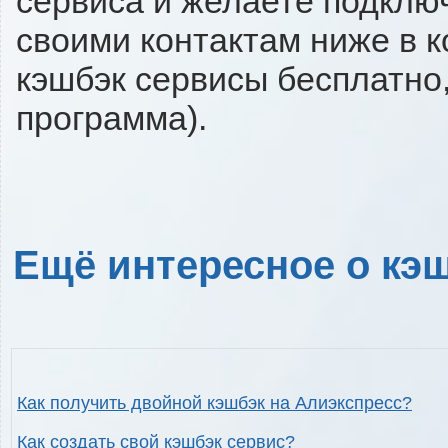
сервиса и желаете подключи
своими контактам ниже в 
кэшбэк сервисы бесплатно,
программа).
Ещё интересное о кэш
Как получить двойной кэшбэк на Алиэкспресс?
Как создать свой кэшбэк сервис?