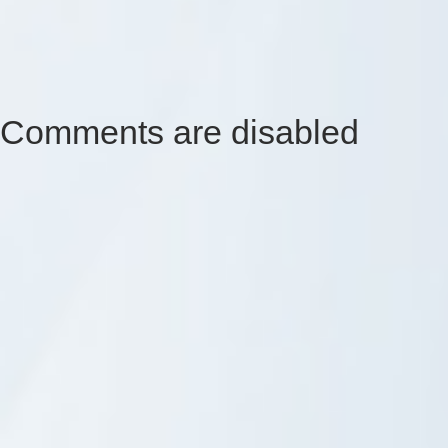
Comments are disabled