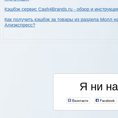
Кэшбэк сервис Cash4Brands.ru - обзор и инструкци
Как получить кэшбэк за товары из раздела Молл н
Алиэкспресс?
Я ни на
Вконтакте
Facebook