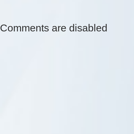
Comments are disabled