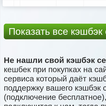
Показать все кэшбэк
Не нашли свой кэшбэк с
кешбек при покупках на са
сервиса который даёт кэшбэ
поддержку вашего кэшбэк с
(подключение бесплатное),