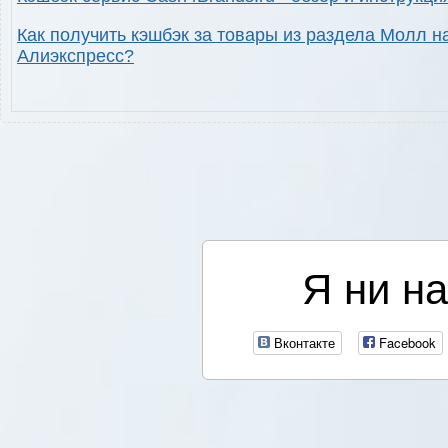
Как получить кэшбэк за товары из раздела Молл н
Алиэкспресс?
Я ни на
Вконтакте
Facebook