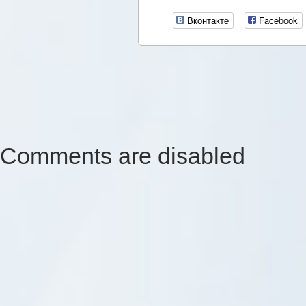
Вконтакте
Facebook
Comments are disabled