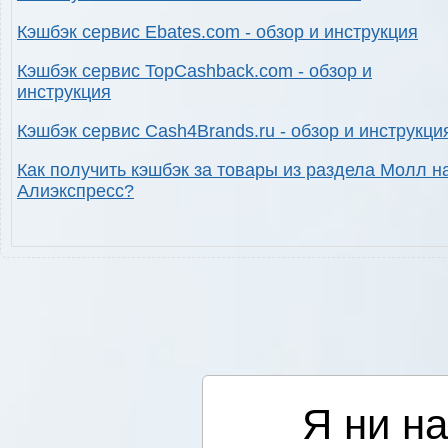
Кэшбэк сервис Ebates.com - обзор и инструкция
Кэшбэк сервис TopCashback.com - обзор и
инструкция
Кэшбэк сервис Cash4Brands.ru - обзор и инструкци
Как получить кэшбэк за товары из раздела Молл н
Алиэкспресс?
Я ни на