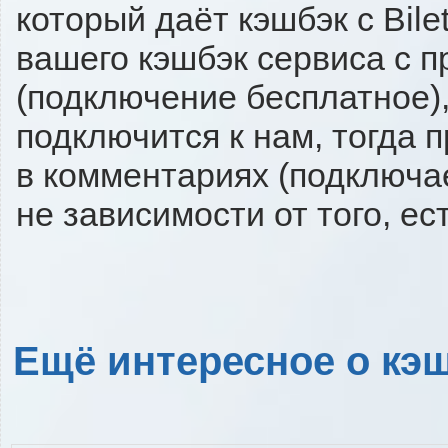
который даёт кэшбэк с Bilet
вашего кэшбэк сервиса с п
(подключение бесплатное),
подключится к нам, тогда 
в комментариях (подключа
не зависимости от того, ес
Ещё интересное о кэш