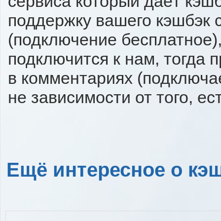
сервиса который даёт кэшбэ
поддержку вашего кэшбэк с
(подключение бесплатное),
подключится к нам, тогда 
в комментариях (подключа
не зависимости от того, ес
Ещё интересное о кэш