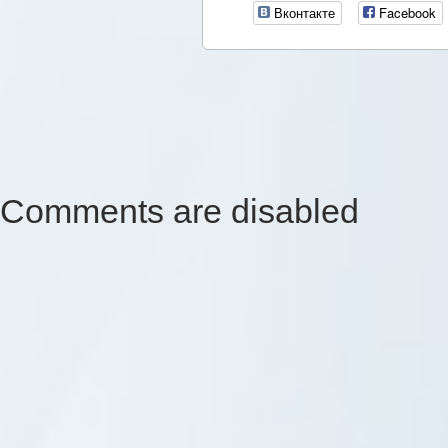
Вконтакте
Facebook
Comments are disabled