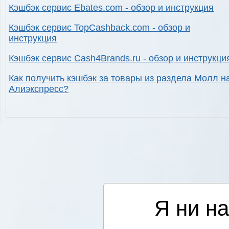
Кэшбэк сервис Ebates.com - обзор и инструкция
Кэшбэк сервис TopCashback.com - обзор и
инструкция
Кэшбэк сервис Cash4Brands.ru - обзор и инструкци
Как получить кэшбэк за товары из раздела Молл н
Алиэкспресс?
Я ни на