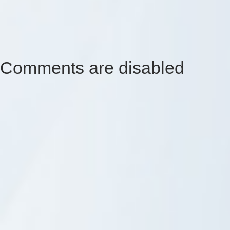
Comments are disabled