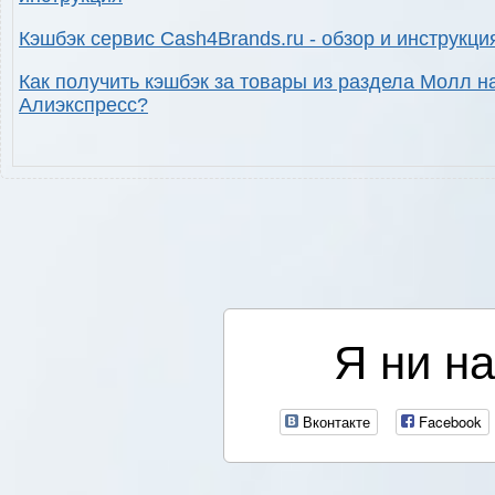
Кэшбэк сервис Cash4Brands.ru - обзор и инструкци
Как получить кэшбэк за товары из раздела Молл н
Алиэкспресс?
Я ни на
Вконтакте
Facebook