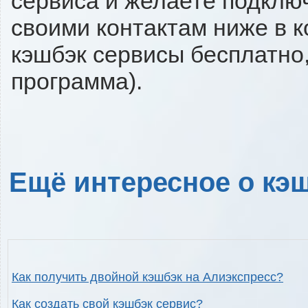
сервиса и желаете подключи
своими контактам ниже в 
кэшбэк сервисы бесплатно,
программа).
Ещё интересное о кэш
Как получить двойной кэшбэк на Алиэкспресс?
Как создать свой кэшбэк сервис?