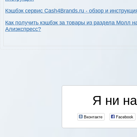
Кэшбэк сервис Cash4Brands.ru - обзор и инструкци
Как получить кэшбэк за товары из раздела Молл н
Алиэкспресс?
Я ни на
Вконтакте
Facebook