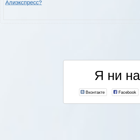
Алиэкспресс?
Я ни на
Вконтакте
Facebook