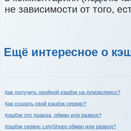
не зависимости от того, ес
Ещё интересное о кэш
Как получить двойной кэшбэк на Алиэкспресс?
Как создать свой кэшбэк сервис?
Кэшбэк это правда, обман или развод?
Кэшбэк сервис LetyShops обман или развод?