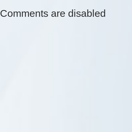
Comments are disabled