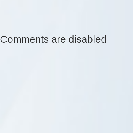
Comments are disabled