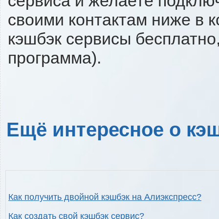
сервиса и желаете подключи
своими контактам ниже в 
кэшбэк сервисы бесплатно,
программа).
Ещё интересное о кэш
Как получить двойной кэшбэк на Алиэкспресс?
Как создать свой кэшбэк сервис?