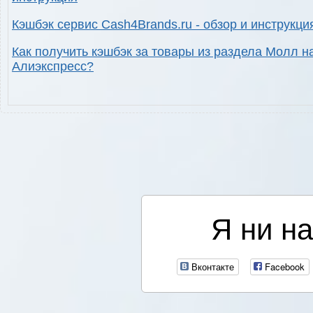
Кэшбэк сервис Cash4Brands.ru - обзор и инструкци
Как получить кэшбэк за товары из раздела Молл н
Алиэкспресс?
Я ни на
Вконтакте
Facebook