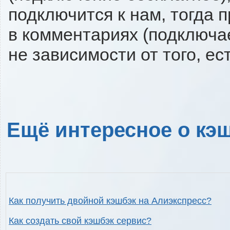
подключится к нам, тогда 
в комментариях (подключа
не зависимости от того, ес
Ещё интересное о кэш
Как получить двойной кэшбэк на Алиэкспресс?
Как создать свой кэшбэк сервис?