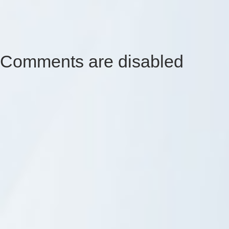
Comments are disabled