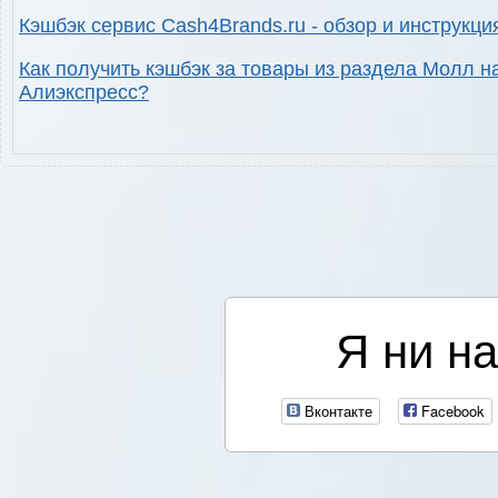
Кэшбэк сервис Cash4Brands.ru - обзор и инструкци
Как получить кэшбэк за товары из раздела Молл н
Алиэкспресс?
Я ни на
Вконтакте
Facebook