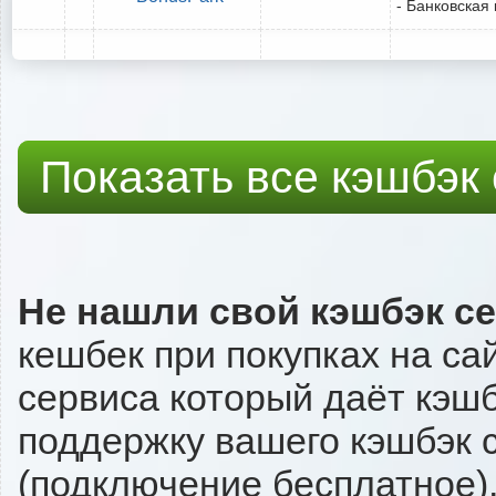
- Банковская 
Показать все кэшбэк
Не нашли свой кэшбэк с
кешбек при покупках на сай
сервиса который даёт кэшбэк
поддержку вашего кэшбэк с
(подключение бесплатное),