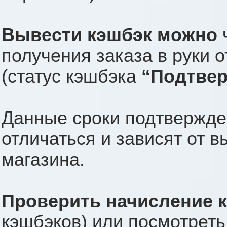
Вывести кэшбэк можно
ч
получения заказа в руки о
(статус кэшбэка
“Подтве
Данные сроки подтвержде
отличаться и зависят от в
магазина.
Проверить начисление 
кэшбэков) или посмотреть 