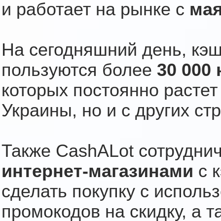
и работает на рынке с
мая
На сегодняшний день, кэ
пользуются более
30 000
которых постоянно растет 
Украины, но и с других ст
Также CashALot сотрудни
интернет-магазинами
с 
сделать покупку с исполь
промокодов на скидку, а 