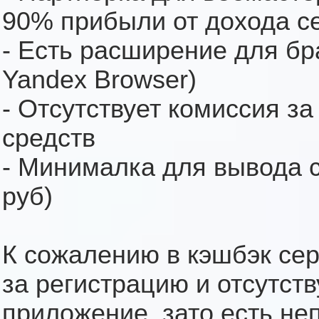
90% прибыли от дохода с
- Есть расширение для бр
Yandex Browser)
- Отсутствует комиссия з
средств
- Минималка для вывода ср
руб)
К сожалению в кэшбэк сер
за регистрацию и отсутст
приложение, зато есть не