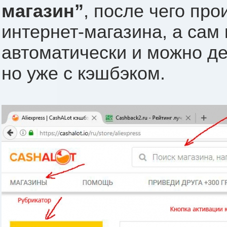
магазин”
, после чего про
интернет-магазина, а сам
автоматически и можно де
но уже с кэшбэком.