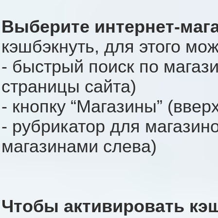
Выберите интернет-маг
кэшбэкнуть, для этого мо
- быстрый поиск по магаз
страницы сайта)
- кнопку “Магазины” (ввер
- рубрикатор для магазино
магазинами слева)
Чтобы активировать кэ