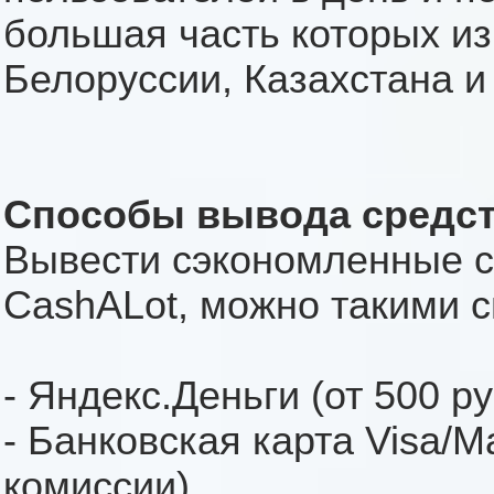
большая часть которых из
Белоруссии, Казахстана 
Способы вывода средств
Вывести сэкономленные с
CashALot, можно такими 
- Яндекс.Деньги (от 500 р
- Банковская карта Visa/Ma
комиссии)