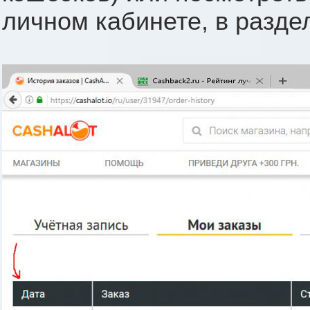
личном кабинете, в разд