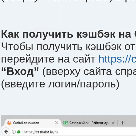
Как получить кэшбэк на
Чтобы получить кэшбэк от
перейдите на сайт
https://
“Вход”
(вверху сайта спр
(введите логин/пароль)