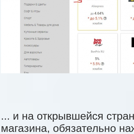
... и на открывшейся стр
магазина, обязательно на