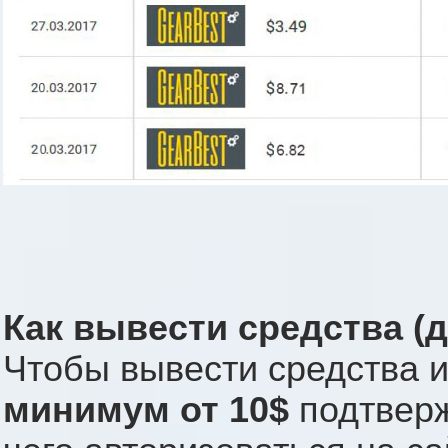
Как вывести средства (д
Чтобы вывести средства 
минимум от 10$
подтверж