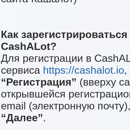
Как зарегистрироваться
CashALot?
Для регистрации в CashAL
сервиса
https://cashalot.io
,
“Регистрация”
(вверху са
открывшейся регистрацио
email (электронную почту)
“Далее”
.