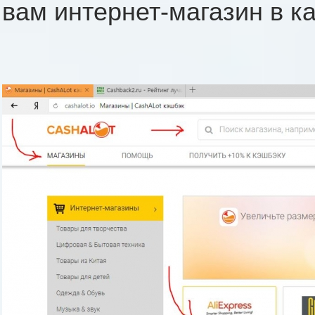
вам интернет-магазин в ка