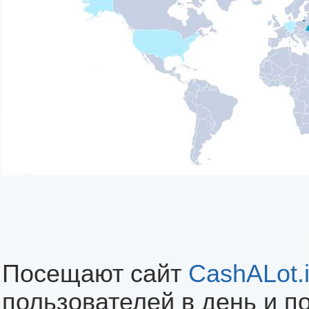
Посещают сайт
CashALot.
пользователей в день и п