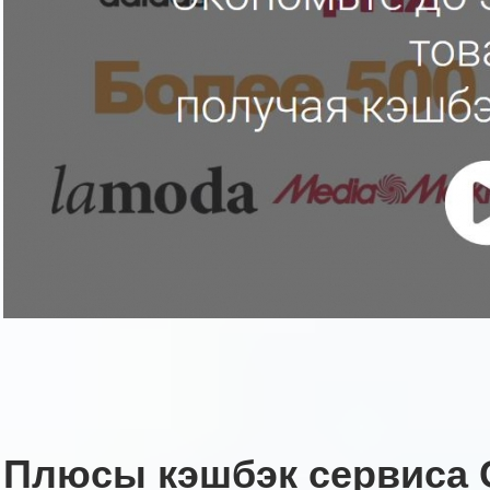
Плюсы кэшбэк сервиса 