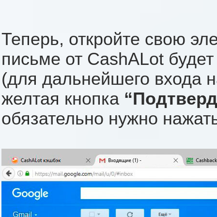
Теперь, откройте свою эле
письме от CashALot будет
(для дальнейшего входа на
желтая кнопка
“Подтверд
обязательно нужно нажать