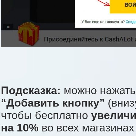
Подсказка:
можно нажать
“Добавить кнопку”
(вниз
чтобы бесплатно
увеличи
на 10%
во всех магазинах 