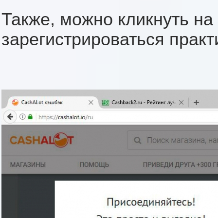
Также, можно кликнуть на 
зарегистрироваться практи