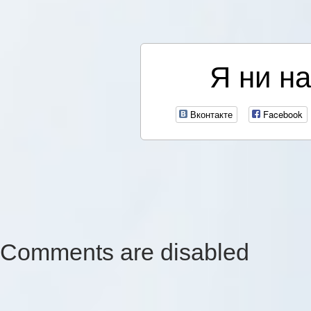
Я ни на
Вконтакте
Facebook
Comments are disabled