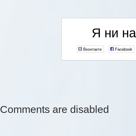
Я ни на
Вконтакте
Facebook
Comments are disabled