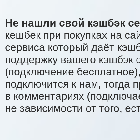
Не нашли свой кэшбэк с
кешбек при покупках на са
сервиса который даёт кэшбэ
поддержку вашего кэшбэк с
(подключение бесплатное),
подключится к нам, тогда 
в комментариях (подключа
не зависимости от того, ес