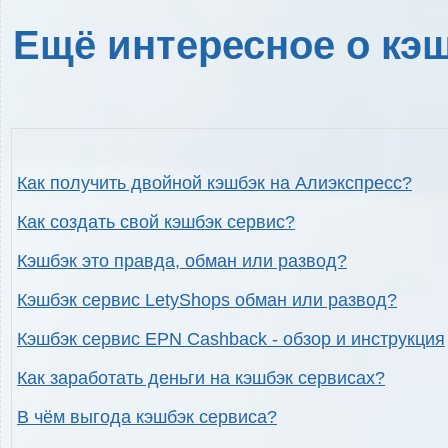
Ещё интересное о кэш
Как получить двойной кэшбэк на Алиэкспресс?
Как создать свой кэшбэк сервис?
Кэшбэк это правда, обман или развод?
Кэшбэк сервис LetyShops обман или развод?
Кэшбэк сервис EPN Cashback - обзор и инструкция
Как заработать деньги на кэшбэк сервисах?
В чём выгода кэшбэк сервиса?