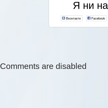
Я ни на
Вконтакте
Facebook
Comments are disabled