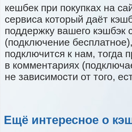
кешбек при покупках на са
сервиса который даёт кэшбэ
поддержку вашего кэшбэк с
(подключение бесплатное),
подключится к нам, тогда 
в комментариях (подключа
не зависимости от того, ес
Ещё интересное о кэш