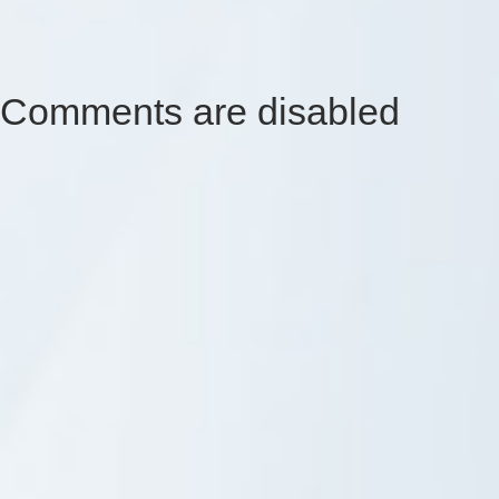
Comments are disabled