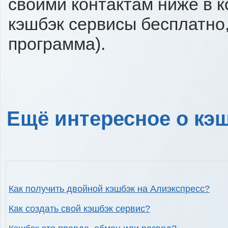
своими контактам ниже в 
кэшбэк сервисы бесплатно,
программа).
Ещё интересное о кэш
Как получить двойной кэшбэк на Алиэкспресс?
Как создать свой кэшбэк сервис?