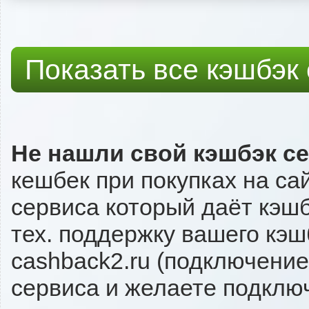
Показать все кэшбэк
Не нашли свой кэшбэк с
кешбек при покупках на са
сервиса который даёт кэшб
тех. поддержку вашего кэш
cashback2.ru (подключение
сервиса и желаете подключи