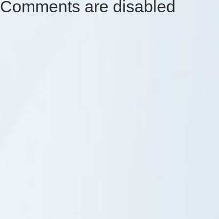
Comments are disabled