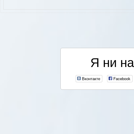
Я ни на
Вконтакте
Facebook