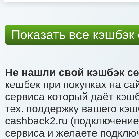
Показать все кэшбэк
Не нашли свой кэшбэк с
кешбек при покупках на са
сервиса который даёт кэшбэ
тех. поддержку вашего кэш
cashback2.ru (подключение
сервиса и желаете подключи