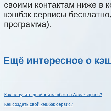
своими контактам ниже в 
кэшбэк сервисы бесплатно,
программа).
Ещё интересное о кэш
Как получить двойной кэшбэк на Алиэкспресс?
Как создать свой кэшбэк сервис?