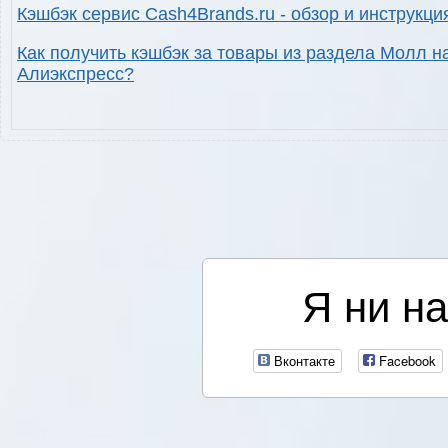
Кэшбэк сервис Cash4Brands.ru - обзор и инструкци
Как получить кэшбэк за товары из раздела Молл н
Алиэкспресс?
Я ни на
Вконтакте
Facebook