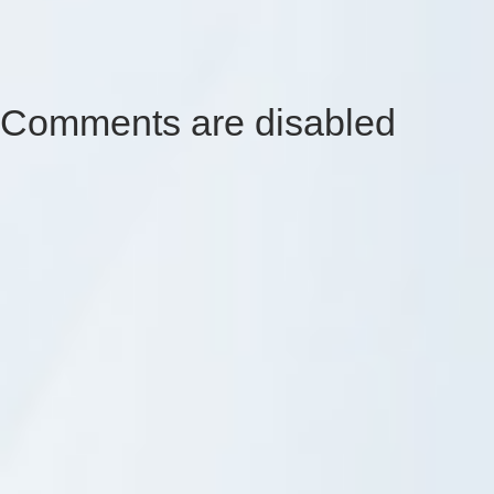
Comments are disabled