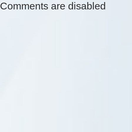
Comments are disabled