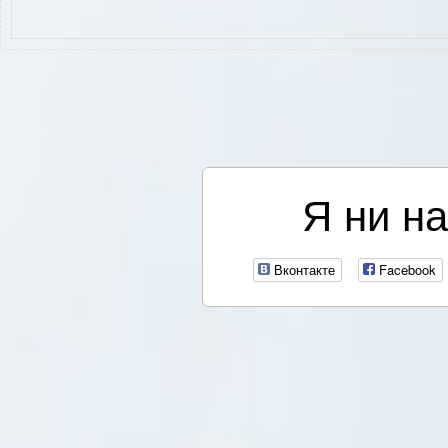
Я ни на
Вконтакте
Facebook