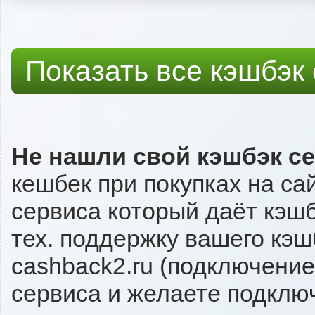
Показать все кэшбэк
Не нашли свой кэшбэк с
кешбек при покупках на са
сервиса который даёт кэшб
тех. поддержку вашего кэш
cashback2.ru (подключение
сервиса и желаете подключи