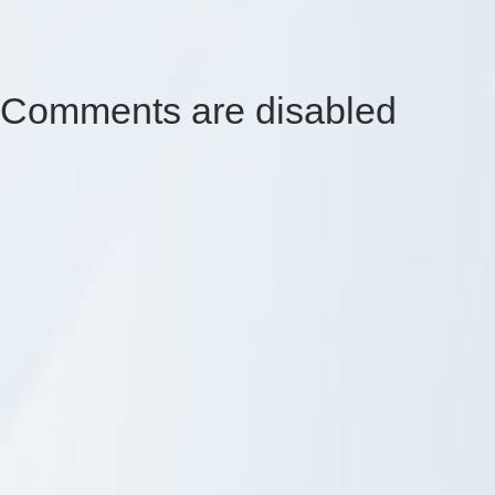
Comments are disabled