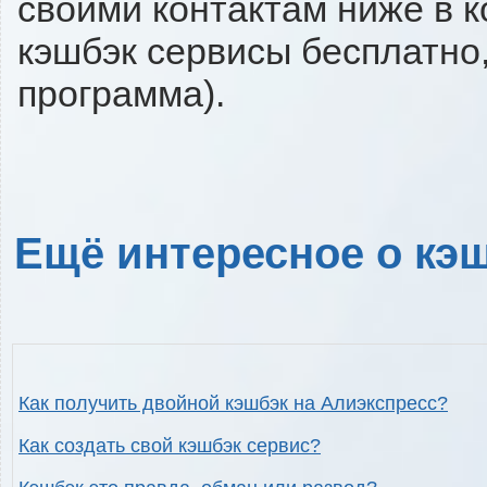
своими контактам ниже в 
кэшбэк сервисы бесплатно,
программа).
Ещё интересное о кэш
Как получить двойной кэшбэк на Алиэкспресс?
Как создать свой кэшбэк сервис?