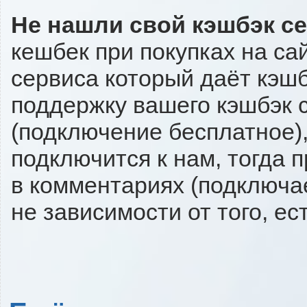
Не нашли свой кэшбэк с
кешбек при покупках на са
сервиса который даёт кэшбэ
поддержку вашего кэшбэк с
(подключение бесплатное),
подключится к нам, тогда 
в комментариях (подключа
не зависимости от того, ес