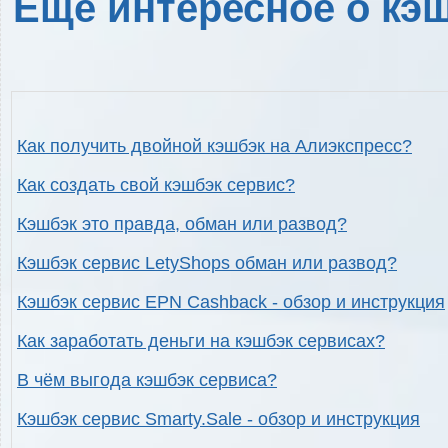
Ещё интересное о кэш
Как получить двойной кэшбэк на Алиэкспресс?
Как создать свой кэшбэк сервис?
Кэшбэк это правда, обман или развод?
Кэшбэк сервис LetyShops обман или развод?
Кэшбэк сервис EPN Cashback - обзор и инструкция
Как заработать деньги на кэшбэк сервисах?
В чём выгода кэшбэк сервиса?
Кэшбэк сервис Smarty.Sale - обзор и инструкция