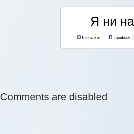
Я ни на
Вконтакте
Facebook
Comments are disabled