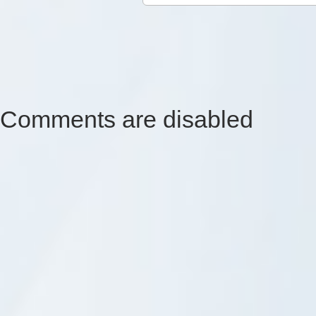
Comments are disabled