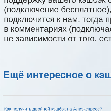
(подключение бесплатное),
подключится к нам, тогда 
в комментариях (подключа
не зависимости от того, ес
Ещё интересное о кэш
Как получить двойной кэшбэк на Алиэкспресс?