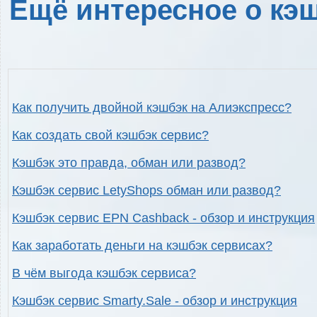
Ещё интересное о кэш
Как получить двойной кэшбэк на Алиэкспресс?
Как создать свой кэшбэк сервис?
Кэшбэк это правда, обман или развод?
Кэшбэк сервис LetyShops обман или развод?
Кэшбэк сервис EPN Cashback - обзор и инструкция
Как заработать деньги на кэшбэк сервисах?
В чём выгода кэшбэк сервиса?
Кэшбэк сервис Smarty.Sale - обзор и инструкция