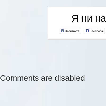
Я ни на
Вконтакте
Facebook
Comments are disabled